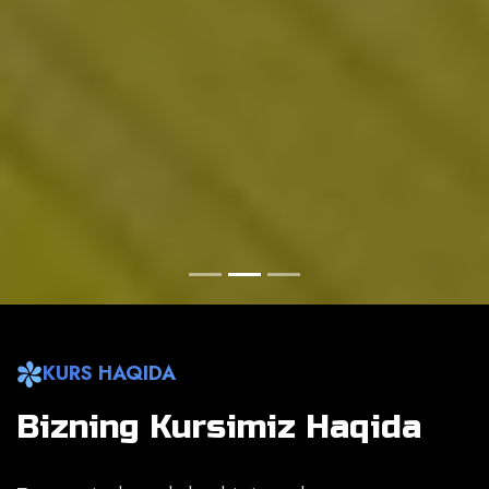
KURS HAQIDA
Bizning Kursimiz Haqida